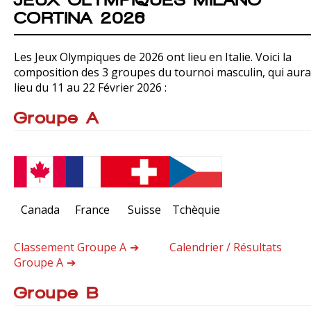
CORTINA 2026
Les Jeux Olympiques de 2026 ont lieu en Italie. Voici la
composition des 3 groupes du tournoi masculin, qui aura
lieu du 11 au 22 Février 2026 :
Groupe A
Canada
France
Suisse
Tchèquie
Classement Groupe A
Calendrier / Résultats
Groupe A
Groupe B