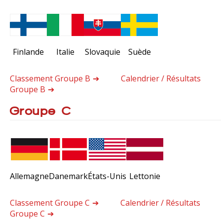
Finlande
Italie
Slovaquie
Suède
Classement Groupe B
Calendrier / Résultats
Groupe B
Groupe C
Allemagne
Danemark
États-Unis
Lettonie
Classement Groupe C
Calendrier / Résultats
Groupe C