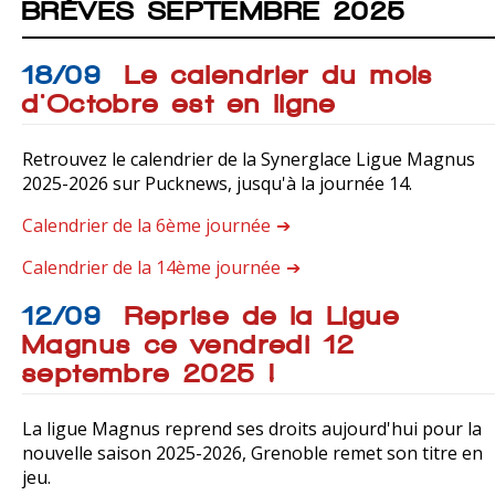
BRÈVES SEPTEMBRE 2025
18/09
Le calendrier du mois
d'Octobre est en ligne
Retrouvez le calendrier de la Synerglace Ligue Magnus
2025-2026 sur Pucknews, jusqu'à la journée 14.
Calendrier de la 6ème journée
Calendrier de la 14ème journée
12/09
Reprise de la Ligue
Magnus ce vendredi 12
septembre 2025 !
La ligue Magnus reprend ses droits aujourd'hui pour la
nouvelle saison 2025-2026, Grenoble remet son titre en
jeu.