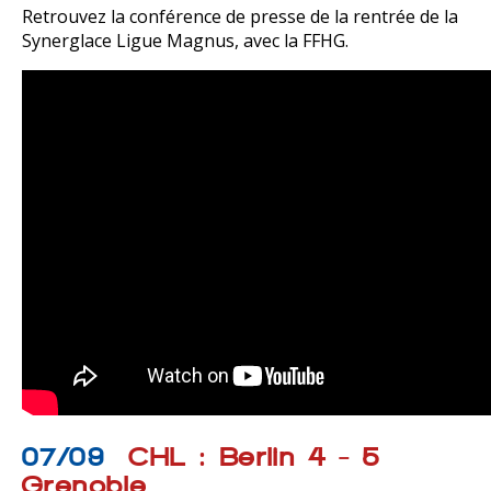
Retrouvez la conférence de presse de la rentrée de la
Synerglace Ligue Magnus, avec la FFHG.
07/09
CHL : Berlin 4 - 5
Grenoble