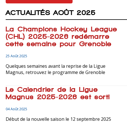
ACTUALITÉS AOÛT 2025
La Champions Hockey League
(CHL) 2025-2026 redémarre
cette semaine pour Grenoble
25 Août 2025
Quelques semaines avant la reprise de la Ligue
Magnus, retrouvez le programme de Grenoble
Le Calendrier de la Ligue
Magnus 2025-2026 est sorti
04 Août 2025
Début de la nouvelle saison le 12 septembre 2025