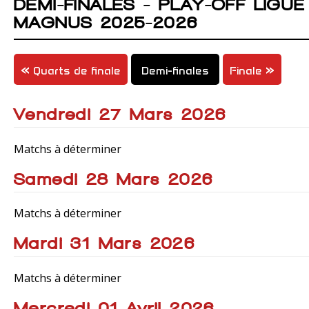
DEMI-FINALES - PLAY-OFF LIGUE
MAGNUS 2025-2026
Quarts de finale
Demi-finales
Finale
Vendredi 27 Mars 2026
Matchs à déterminer
Samedi 28 Mars 2026
Matchs à déterminer
Mardi 31 Mars 2026
Matchs à déterminer
Mercredi 01 Avril 2026