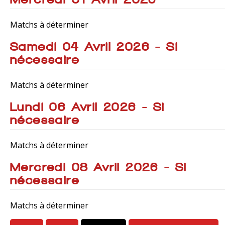
Matchs à déterminer
Samedi 04 Avril 2026 - Si
nécessaire
Matchs à déterminer
Lundi 06 Avril 2026 - Si
nécessaire
Matchs à déterminer
Mercredi 08 Avril 2026 - Si
nécessaire
Matchs à déterminer